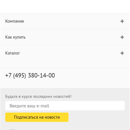
Компания
Как купить
Каталог
+7 (495) 380-14-00
Будьте в курсе последних новостей!