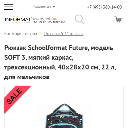
+7 (495) 380-14-00
Архангельск
Категория товара
Рюкзаки 5-11 классы
Рюкзак Schoolformat Future, модель
SOFT 3, мягкий каркас,
трехсекционный, 40х28х20 см, 22 л,
для мальчиков