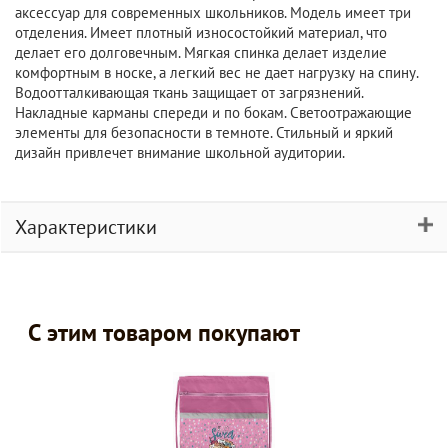
аксессуар для современных школьников. Модель имеет три
отделения. Имеет плотный износостойкий материал, что
делает его долговечным. Мягкая спинка делает изделие
комфортным в носке, а легкий вес не дает нагрузку на спину.
Водоотталкивающая ткань защищает от загрязнений.
Накладные карманы спереди и по бокам. Светоотражающие
элементы для безопасности в темноте. Стильный и яркий
дизайн привлечет внимание школьной аудитории.
Характеристики
С этим товаром покупают