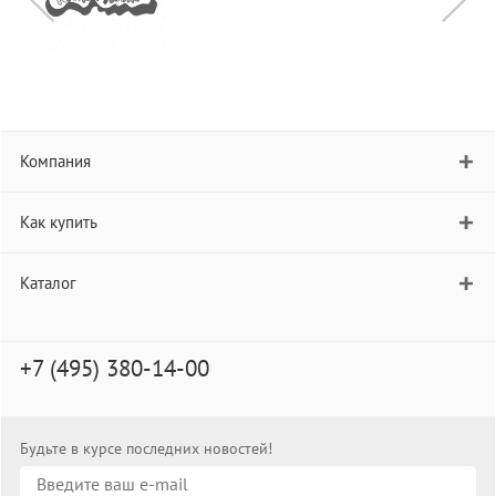
Компания
Как купить
Каталог
+7 (495) 380-14-00
Будьте в курсе последних новостей!