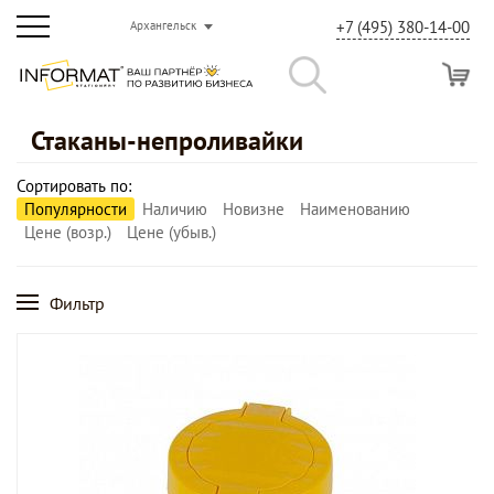
+7 (495) 380-14-00
Архангельск
Стаканы-непроливайки
Сортировать по:
Популярности
Наличию
Новизне
Наименованию
Цене (возр.)
Цене (убыв.)
Фильтр