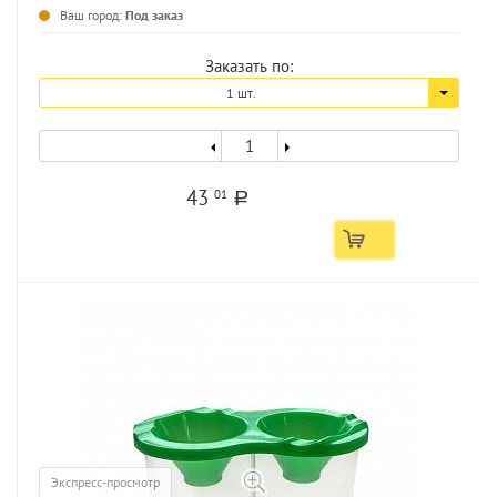
Ваш город:
Под заказ
Заказать по:
1 шт.
43
01
a
Экспресс-просмотр