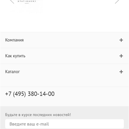
Компания
Как купить
Каталог
+7 (495) 380-14-00
Будьте в курсе последних новостей!