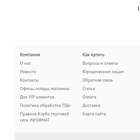
Компания
Как купить
О нас
Вопросы и ответы
Новости
Юридическим лицам
Контакты
Обратная связь
Офисы, склады, магазины
Статьи
Для VIP-клиентов
Оплата
Политика обработки ПДн
Доставка
Правила Клуба торговой
Карта сайта
сети INFORMAT