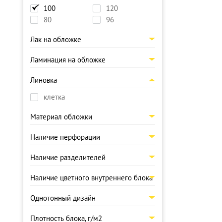
100
120
80
96
Лак на обложке
Ламинация на обложке
Линовка
клетка
Материал обложки
Наличие перфорации
Наличие разделителей
Наличие цветного внутреннего блока
Однотонный дизайн
Плотность блока, г/м2