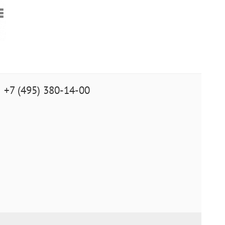
+7 (495) 380-14-00