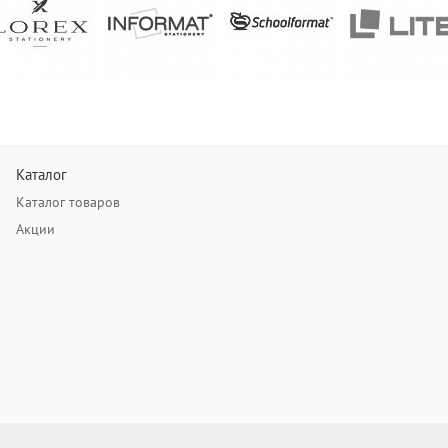
Каталог
Каталог товаров
Акции