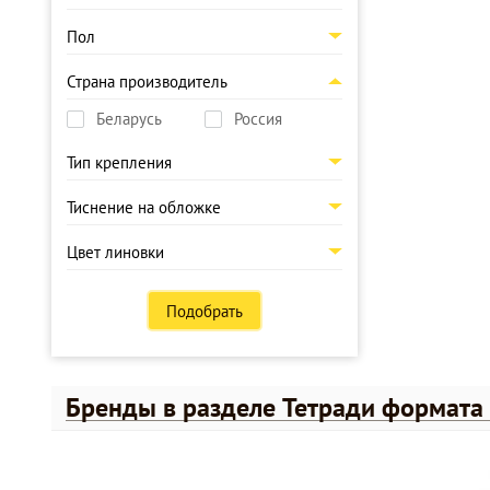
Пол
Страна производитель
Беларусь
Россия
Тип крепления
Тиснение на обложке
Цвет линовки
Подобрать
Бренды в разделе Тетради формата