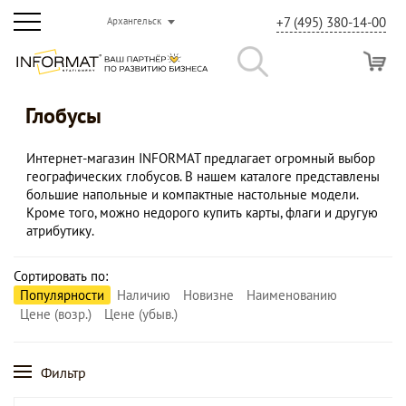
+7 (495) 380-14-00
Архангельск
Глобусы
Интернет-магазин INFORMAT предлагает огромный выбор
географических глобусов. В нашем каталоге представлены
большие напольные и компактные настольные модели.
Кроме того, можно недорого купить карты, флаги и другую
атрибутику.
Сортировать по:
Популярности
Наличию
Новизне
Наименованию
Цене (возр.)
Цене (убыв.)
Фильтр