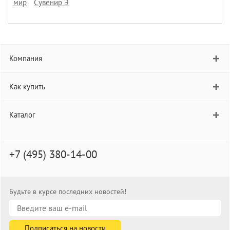
мир
Сувенир Э
Компания
Как купить
Каталог
+7 (495) 380-14-00
Будьте в курсе последних новостей!