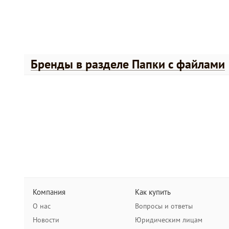
Бренды в разделе Папки с файлами
Компания
Как купить
О нас
Вопросы и ответы
Новости
Юридическим лицам