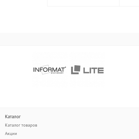
Каталог
Каталог товаров
Акции