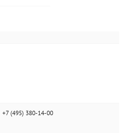
+7 (495) 380-14-00