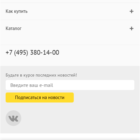
Как купить
Каталог
+7 (495) 380-14-00
Будьте в курсе последних новостей!