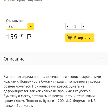
Считать по:
1 шт.
159
01
a
В корзину
Описание
Бумага для акрила предназначена для живописи акриловыми
красками. Поверхность бумаги гладкая, что позволяет краске
ровнее ложиться. При нанесении красок бумага не
деформируется, так как краска не проникает глубоко в
бумажную массу, оставаясь на поверхности интенсивным
ярким слоем. Плотность бумаги – 200 г/м2. Формат - А4. В
папке – 15 листов.