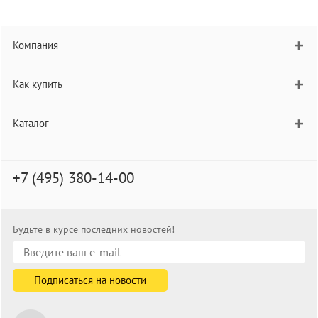
Компания
Как купить
Каталог
+7 (495) 380-14-00
Будьте в курсе последних новостей!