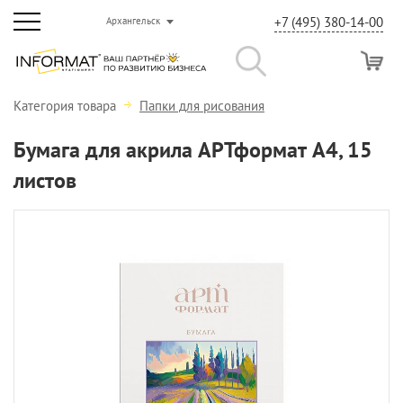
+7 (495) 380-14-00
Архангельск
Категория товара
Папки для рисования
Бумага для акрила АРТформат А4, 15
листов