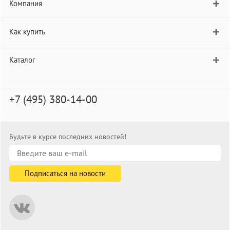
Компания
Как купить
Каталог
+7 (495) 380-14-00
Будьте в курсе последних новостей!