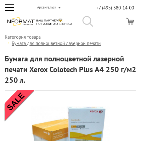
+7 (495) 380-14-00
Архангельск
Категория товара
Бумага для полноцветной лазерной печати
Бумага для полноцветной лазерной
печати Xerox Colotech Plus А4 250 г/м2
250 л.