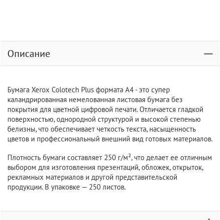
Описание
Бумага Xerox Colotech Plus формата А4 - это супер
каландрированная немелованная листовая бумага без
покрытия для цветной цифровой печати. Отличается гладкой
поверхностью, однородной структурой и высокой степенью
белизны, что обеспечивает четкость текста, насыщенность
цветов и профессиональный внешний вид готовых материалов.
Плотность бумаги составляет 250 г/м², что делает ее отличным
выбором для изготовления презентаций, обложек, открыток,
рекламных материалов и другой представительской
продукции. В упаковке — 250 листов.