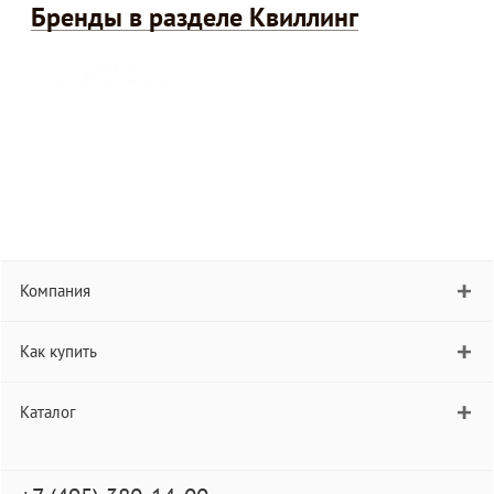
Бренды в разделе Квиллинг
Компания
Как купить
Каталог