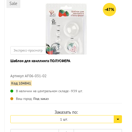
Sale
-47%
Экспресс-просмотр
Шаблон для квиллинга ПОЛУСФЕРА
Артикул AF06-031-02
Код 104841
...
В наличии на центральном складе - 939 шт.
Ваш город:
Под заказ
Заказать по:
1 шт.