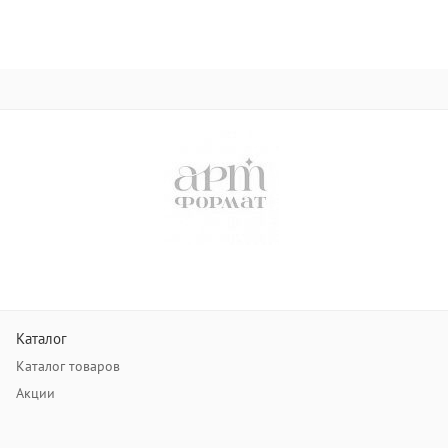
Каталог
Каталог товаров
Акции