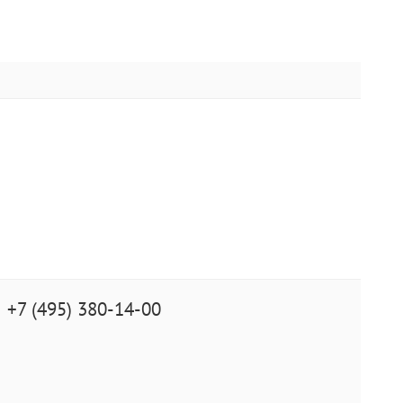
+7 (495) 380-14-00