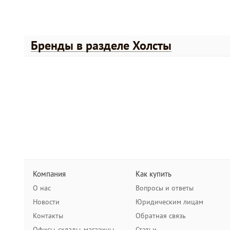
Бренды в разделе Холсты
Компания
Как купить
О нас
Вопросы и ответы
Новости
Юридическим лицам
Контакты
Обратная связь
Офисы, склады, магазины
Статьи