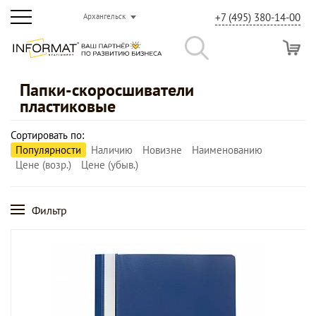
+7 (495) 380-14-00
Архангельск
Папки-скоросшиватели
пластиковые
Сортировать по:
Популярности
Наличию
Новизне
Наименованию
Цене (возр.)
Цене (убыв.)
Фильтр