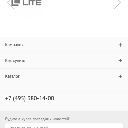
Компания
Как купить
Каталог
+7 (495) 380-14-00
Будьте в курсе последних новостей!