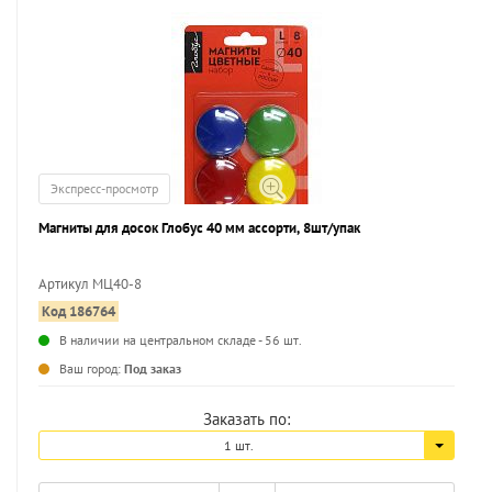
Экспресс-просмотр
Магниты для досок Глобус 40 мм ассорти, 8шт/упак
Артикул МЦ40-8
Код 186764
...
В наличии на центральном складе - 56 шт.
Ваш город:
Под заказ
Заказать по:
1 шт.