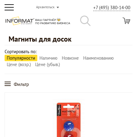
+7 (495) 380-14-00
Архангельск
Магниты для досок
Сортировать по:
Популярности
Наличию
Новизне
Наименованию
Цене (возр.)
Цене (убыв.)
Фильтр