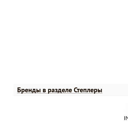
Бренды в разделе Степлеры