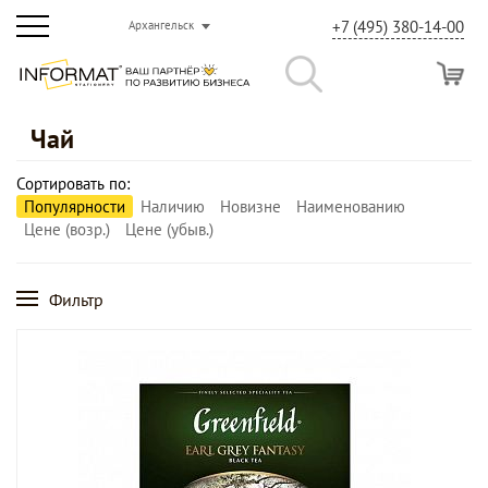
+7 (495) 380-14-00
Архангельск
Чай
Сортировать по:
Популярности
Наличию
Новизне
Наименованию
Цене (возр.)
Цене (убыв.)
Фильтр