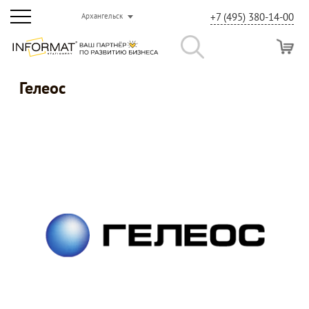
+7 (495) 380-14-00
Архангельск
Гелеос