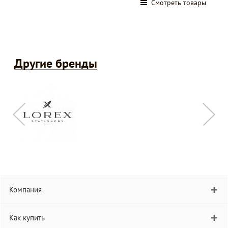
Смотреть товары
Другие бренды
Компания
Как купить