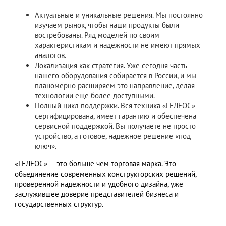
Актуальные и уникальные решения. Мы постоянно
изучаем рынок, чтобы наши продукты были
востребованы. Ряд моделей по своим
характеристикам и надежности не имеют прямых
аналогов.
Локализация как стратегия. Уже сегодня часть
нашего оборудования собирается в России, и мы
планомерно расширяем это направление, делая
технологии еще более доступными.
Полный цикл поддержки. Вся техника «ГЕЛЕОС»
сертифицирована, имеет гарантию и обеспечена
сервисной поддержкой. Вы получаете не просто
устройство, а готовое, надежное решение «под
ключ».
«ГЕЛЕОС» — это больше чем торговая марка. Это
объединение современных конструкторских решений,
проверенной надежности и удобного дизайна, уже
заслужившее доверие представителей бизнеса и
государственных структур.