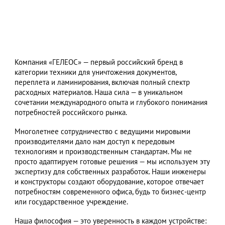
Компания «ГЕЛЕОС» — первый российский бренд в
категории техники для уничтожения документов,
переплета и ламинирования, включая полный спектр
расходных материалов. Наша сила — в уникальном
сочетании международного опыта и глубокого понимания
потребностей российского рынка.
Многолетнее сотрудничество с ведущими мировыми
производителями дало нам доступ к передовым
технологиям и производственным стандартам. Мы не
просто адаптируем готовые решения — мы используем эту
экспертизу для собственных разработок. Наши инженеры
и конструкторы создают оборудование, которое отвечает
потребностям современного офиса, будь то бизнес-центр
или государственное учреждение.
Наша философия — это уверенность в каждом устройстве: