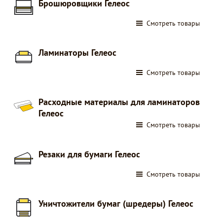
Брошюровщики Гелеос
Смотреть товары
Ламинаторы Гелеос
Смотреть товары
Расходные материалы для ламинаторов
Гелеос
Смотреть товары
Резаки для бумаги Гелеос
Смотреть товары
Уничтожители бумаг (шредеры) Гелеос