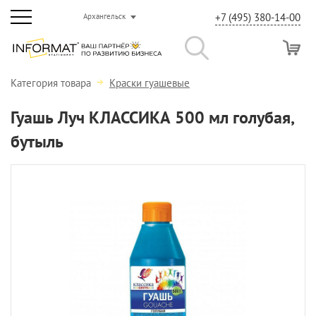
+7 (495) 380-14-00
Архангельск
Категория товара
Краски гуашевые
Гуашь Луч КЛАССИКА 500 мл голубая,
бутыль