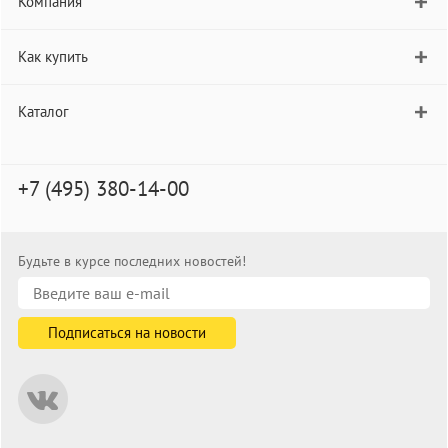
Компания
Как купить
Каталог
+7 (495) 380-14-00
Будьте в курсе последних новостей!