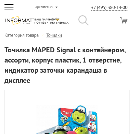
+7 (495) 380-14-00
Архангельск
Категория товара
Точилки
Точилка MAPED Signal с контейнером,
ассорти, корпус пластик, 1 отверстие,
индикатор заточки карандаша в
дисплее