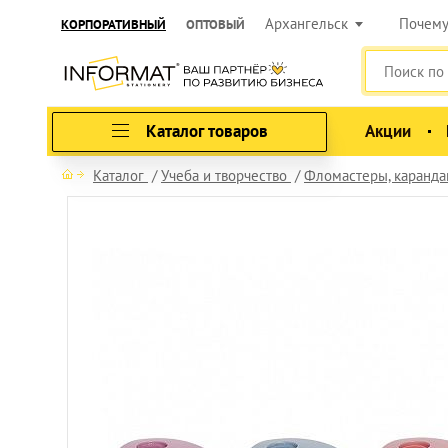
Архангельск
Почем
КОРПОРАТИВНЫЙ
ОПТОВЫЙ
Каталог товаров
Акции
Каталог
Учеба и творчество
Фломастеры, карандаш