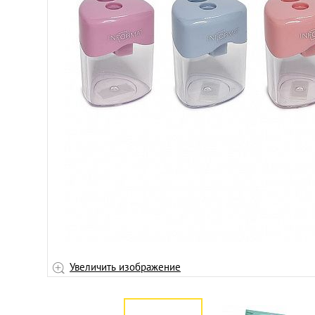
Увеличить изображение