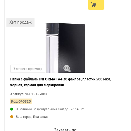
Хит продаж
Экспресс-просмотр
Папка с файлами INFORMAT А4 30 файлов, пластик 500 мкм,
черная, карман для маркировки
Артикул NP0151-30Bk
Код 040820
В наличии на центральном складе - 2634 шт.
...
Ваш город:
Под заказ
Заказать по: