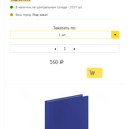
...
В наличии на центральном складе - 2037 шт.
Ваш город:
Под заказ
Заказать по:
1 шт.
160
a