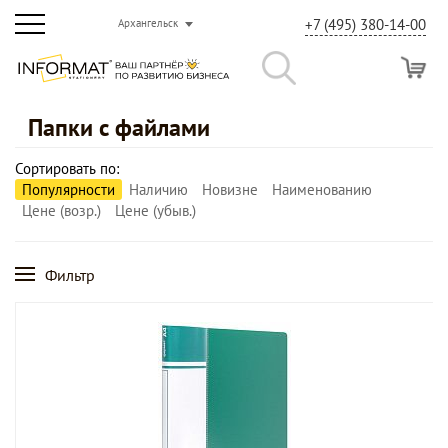
+7 (495) 380-14-00
Архангельск
Папки с файлами
Сортировать по:
Популярности
Наличию
Новизне
Наименованию
Цене (возр.)
Цене (убыв.)
Фильтр