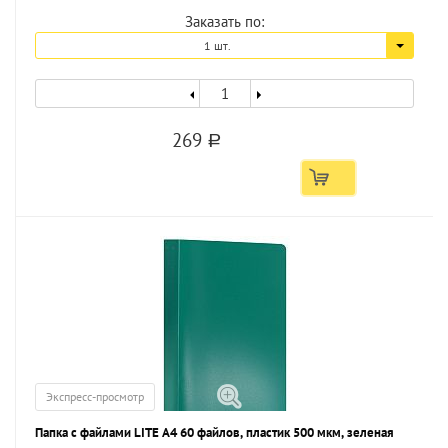
Заказать по:
1 шт.
269
a
Экспресс-просмотр
Папка с файлами LITE А4 60 файлов, пластик 500 мкм, зеленая