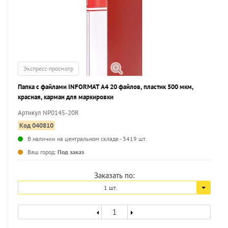
Экспресс-просмотр
Папка с файлами INFORMAT А4 20 файлов, пластик 500 мкм,
красная, карман для маркировки
Артикул NP0145-20R
Код 040810
В наличии на центральном складе - 3419 шт.
...
Ваш город:
Под заказ
Заказать по:
1 шт.