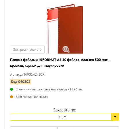
Экспресс-просмотр
Папка с файлами INFORMAT А4 10 файлов, пластик 500 мкм,
красная, карман для маркировки
Артикул NP0142-10R
Код 040802
В наличии на центральном складе - 1896 шт.
...
Ваш город:
Под заказ
Заказать по:
1 шт.