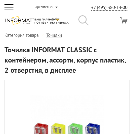
+7 (495) 380-14-00
Архангельск
Категория товара
Точилки
Точилка INFORMAT CLASSIC с
контейнером, ассорти, корпус пластик,
2 отверстия, в дисплее