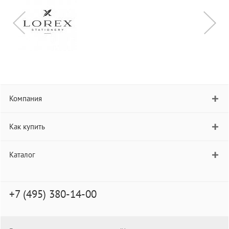
Компания
Как купить
Каталог
+7 (495) 380-14-00