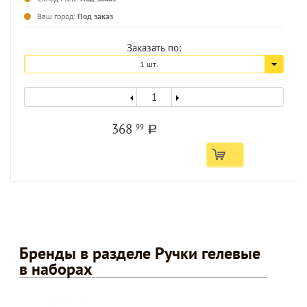
Ваш город:
Под заказ
Заказать по:
1 шт.
368
99
a
Бренды в разделе Ручки гелевые
в наборах