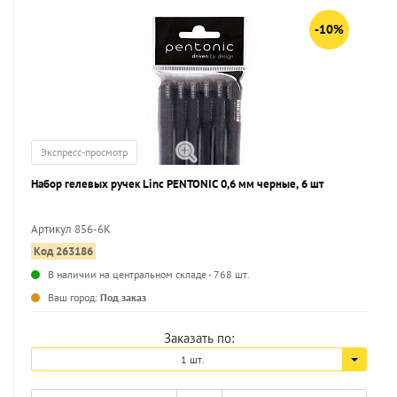
-10%
Экспресс-просмотр
Набор гелевых ручек Linc PENTONIC 0,6 мм черные, 6 шт
Артикул 856-6K
Код 263186
...
В наличии на центральном складе - 768 шт.
Ваш город:
Под заказ
Заказать по:
1 шт.