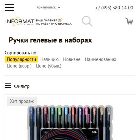
+7 (495) 380-14-00
Архангельск
Ручки гелевые в наборах
Сортировать по:
Популярности
Наличию
Новизне
Наименованию
Цене (возр.)
Цене (убыв.)
Фильтр
Хит продаж