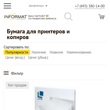
+7 (495) 380-14-00
Архангельск
Бумага для принтеров и
копиров
Сортировать по:
Популярности
Наличию
Новизне
Наименованию
Цене (возр.)
Цене (убыв.)
Фильтр
Хит продаж