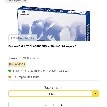
Экспресс-просмотр
Бумага BALLET CLASSIC 500 л. 80 г/м2 А4 марка В
Артикул 2с38 Ballet_M
Код 064539
...
В наличии на центральном складе - 4188 шт.
Ваш город:
Под заказ
Заказать по:
1 шт.