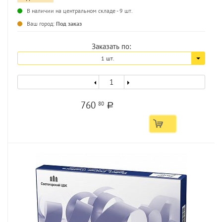
...
В наличии на центральном складе - 9 шт.
Ваш город:
Под заказ
Заказать по:
1 шт.
760
80
a