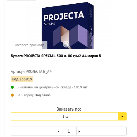
Экспресс-просмотр
Бумага PROJECTA SPECIAL 500 л. 80 г/м2 А4 марка В
Артикул PROJECTA B_A4
Код 235919
...
В наличии на центральном складе - 1819 шт.
Ваш город:
Под заказ
Заказать по:
1 шт.