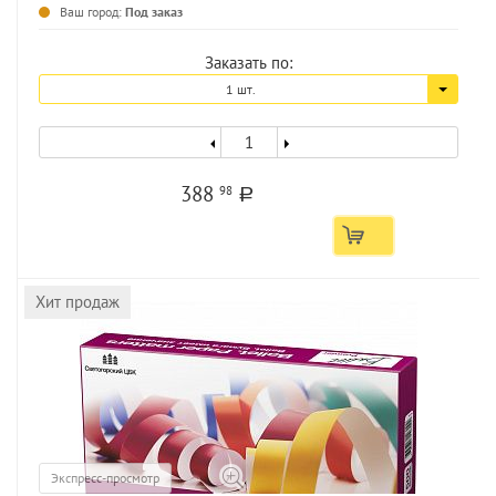
Ваш город:
Под заказ
Заказать по:
1 шт.
388
98
a
Хит продаж
Экспресс-просмотр