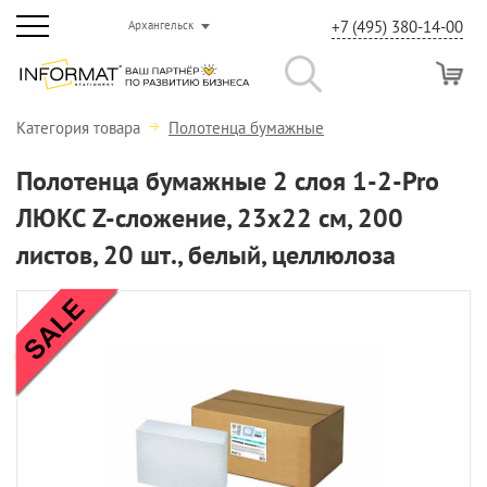
+7 (495) 380-14-00
Архангельск
Категория товара
Полотенца бумажные
Полотенца бумажные 2 слоя 1-2-Pro
ЛЮКС Z-сложение, 23х22 см, 200
листов, 20 шт., белый, целлюлоза