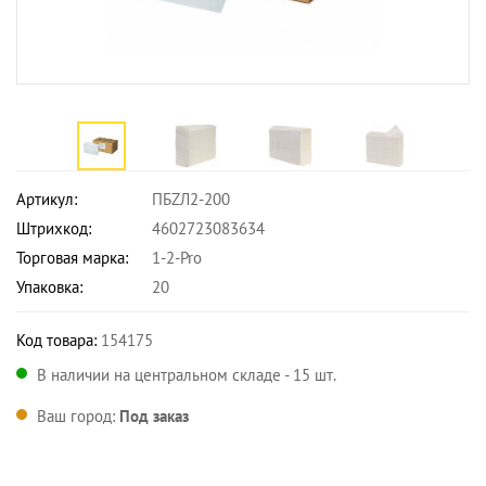
Артикул:
ПБZЛ2-200
Штрихкод:
4602723083634
Торговая марка:
1-2-Pro
Упаковка:
20
Код товара:
154175
В наличии на центральном складе - 15 шт.
Ваш город:
Под заказ