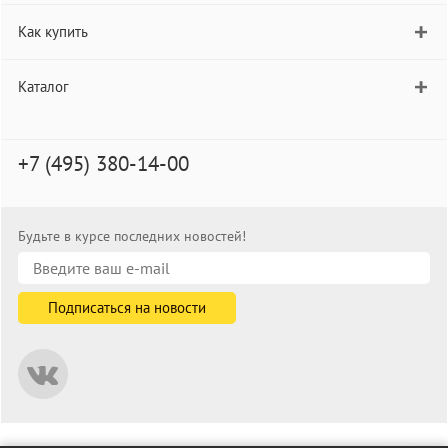
Как купить
Каталог
+7 (495) 380-14-00
Будьте в курсе последних новостей!