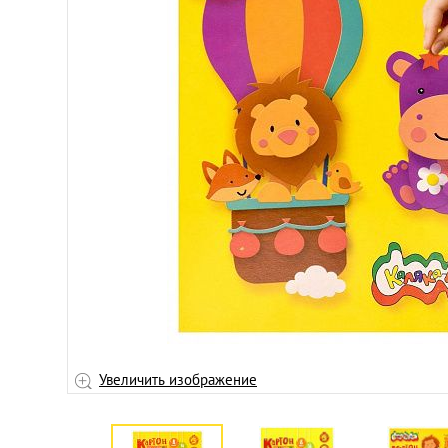
Увеличить изображение