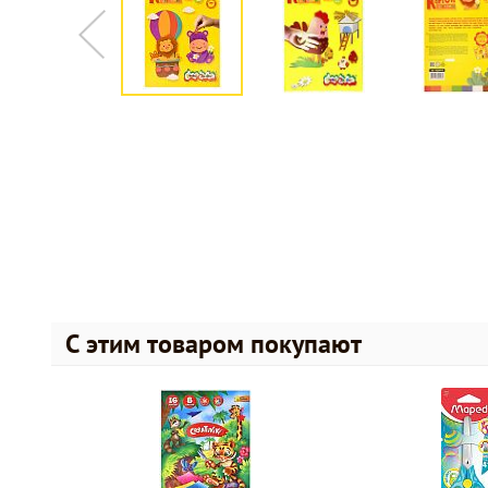
С этим товаром покупают