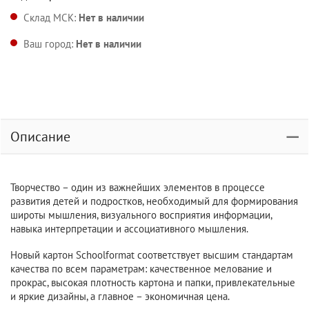
Склад МСК:
Нет в наличии
Ваш город:
Нет в наличии
Описание
Творчество – один из важнейших элементов в процессе
развития детей и подростков, необходимый для формирования
широты мышления, визуального восприятия информации,
навыка интерпретации и ассоциативного мышления.
Новый картон Schoolformat соответствует высшим стандартам
качества по всем параметрам: качественное мелование и
прокрас, высокая плотность картона и папки, привлекательные
и яркие дизайны, а главное – экономичная цена.