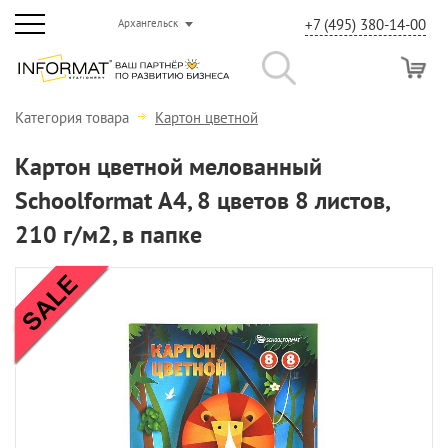
+7 (495) 380-14-00
Архангельск
Категория товара
Картон цветной
Картон цветной мелованный
Schoolformat А4, 8 цветов 8 листов,
210 г/м2, в папке