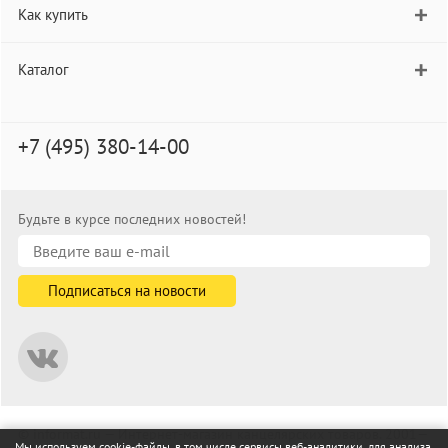
Как купить
Каталог
+7 (495) 380-14-00
Будьте в курсе последних новостей!
© informat.ru — Интернет-магазин канцелярских товаров. 2001—
Мы используем cookie-файлы, в том числе сервисы веб-аналитики, для анализа