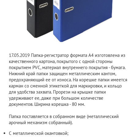
17.05.2019
Папка-регистратор формата A4 изготовлена из
качественного картона, покрытого с одной стороны
покрытием PVC, материал внутреннего покрытия - бумага.
Нижний край папки защищен металлическим кантом,
предохраняющий ее от износа. На корешке папки имеется
карман со сменной этикеткой для маркировки, и кольцо
для удобства захвата. Прорези на крышке папки
удерживают ее, даже при большом количестве
документов. Ширина корешка - 80 мм.
Папка поставляется в собранном виде (металлический
арочный механизм собранный).
С металлической окантовкой;