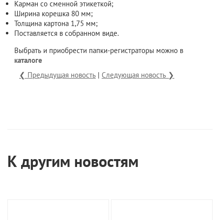
Карман со сменной этикеткой;
Ширина корешка 80 мм;
Толщина картона 1,75 мм;
Поставляется в собранном виде.
Выбрать и приобрести папки-регистраторы можно в
каталоге
❮ Предыдущая новость
|
Следующая новость ❯
К другим новостям