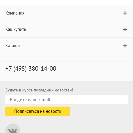
Компания
Как купить
Каталог
+7 (495) 380-14-00
Будьте в курсе последних новостей!