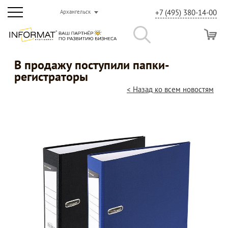
+7 (495) 380-14-00
Архангельск
В продажу поступили папки-
регистраторы
< Назад ко всем новостям