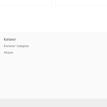
Каталог
Каталог товаров
Акции