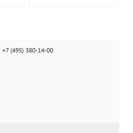
+7 (495) 380-14-00