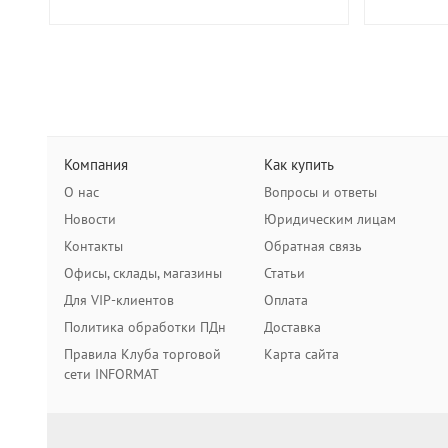
Компания
Как купить
О нас
Вопросы и ответы
Новости
Юридическим лицам
Контакты
Обратная связь
Офисы, склады, магазины
Статьи
Для VIP-клиентов
Оплата
Политика обработки ПДн
Доставка
Правила Клуба торговой
Карта сайта
сети INFORMAT