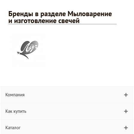
Бренды в разделе Мыловарение
и изготовление свечей
Компания
Как купить
Каталог