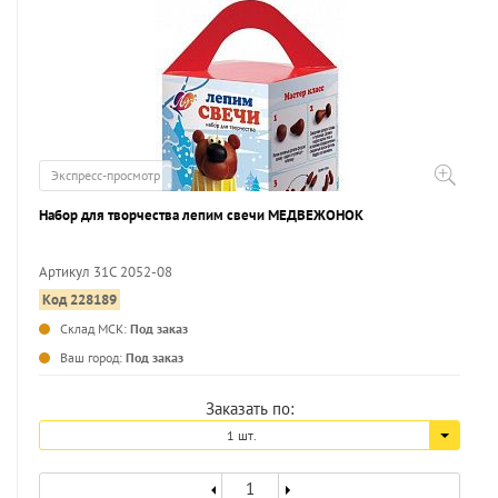
Экспресс-просмотр
Набор для творчества лепим свечи МЕДВЕЖОНОК
Артикул 31С 2052-08
Код 228189
...
Склад МСК:
Под заказ
Ваш город:
Под заказ
Заказать по:
1 шт.