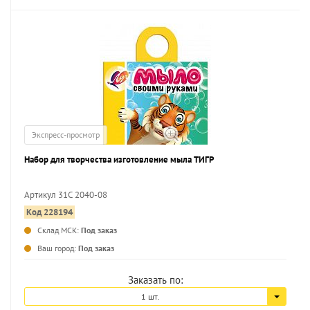
Экспресс-просмотр
Набор для творчества изготовление мыла ТИГР
Артикул 31С 2040-08
Код 228194
...
Склад МСК:
Под заказ
Ваш город:
Под заказ
Заказать по:
1 шт.