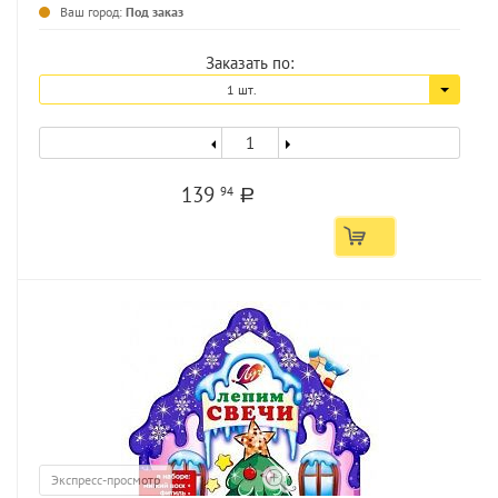
Ваш город:
Под заказ
Заказать по:
1 шт.
139
94
a
Экспресс-просмотр