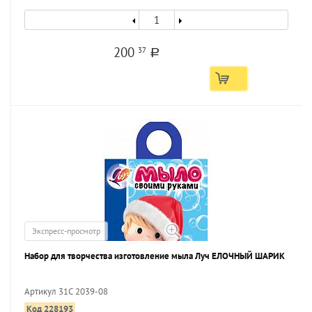
200
37
a
Экспресс-просмотр
Набор для творчества изготовление мыла Луч ЕЛОЧНЫЙ ШАРИК
Артикул 31С 2039-08
Код 228193