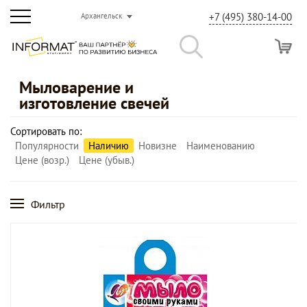
+7 (495) 380-14-00
Архангельск
Мыловарение и
изготовление свечей
Сортировать по:
Популярности
Наличию
Новизне
Наименованию
Цене (возр.)
Цене (убыв.)
Фильтр