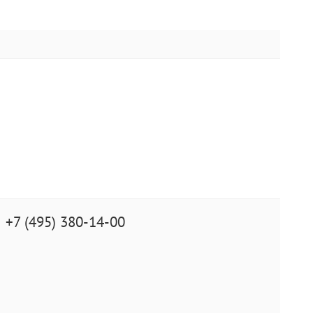
+7 (495) 380-14-00