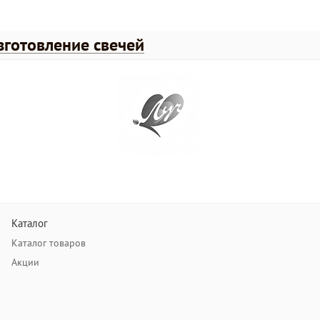
зготовление свечей
Каталог
Каталог товаров
Акции