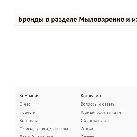
Бренды в разделе Мыловарение и и
Компания
Как купить
О нас
Вопросы и ответы
Новости
Юридическим лицам
Контакты
Обратная связь
Офисы, склады, магазины
Статьи