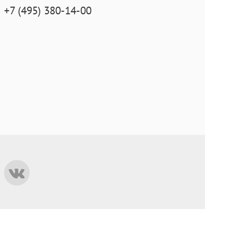
+7 (495) 380-14-00