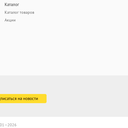
Каталог
Каталог товаров
Акции
2001—2026