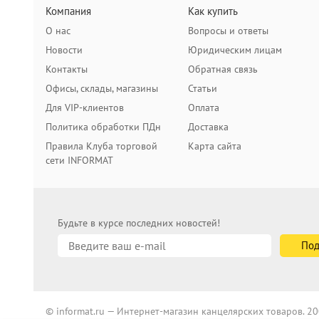
Компания
Как купить
О нас
Вопросы и ответы
Новости
Юридическим лицам
Контакты
Обратная связь
Офисы, склады, магазины
Статьи
Для VIP-клиентов
Оплата
Политика обработки ПДн
Доставка
Правила Клуба торговой
Карта сайта
сети INFORMAT
Будьте в курсе последних новостей!
© informat.ru — Интернет-магазин канцелярских товаров. 