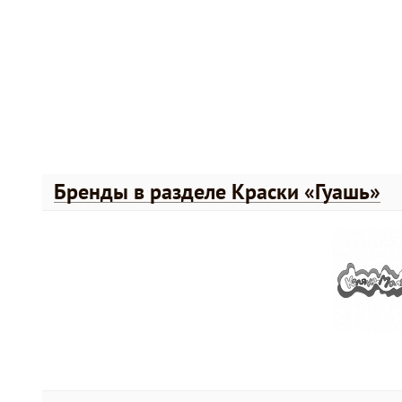
Бренды в разделе Краски «Гуашь»