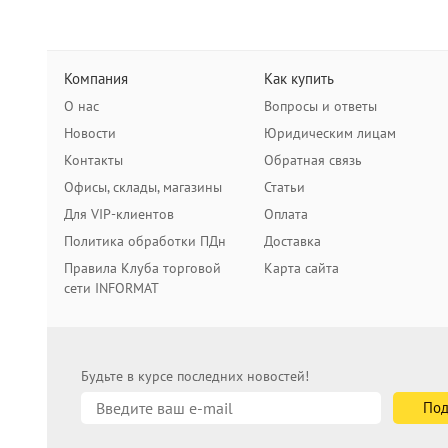
Компания
Как купить
О нас
Вопросы и ответы
Новости
Юридическим лицам
Контакты
Обратная связь
Офисы, склады, магазины
Статьи
Для VIP-клиентов
Оплата
Политика обработки ПДн
Доставка
Правила Клуба торговой
Карта сайта
сети INFORMAT
Будьте в курсе последних новостей!