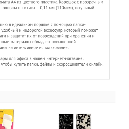
мата А4 из цветного пластика. Корешок с прозрачным
 Толщина пластика — 0,11 мм (110мкм), титульный
цию в идеальном порядке с помощью папки-
о удобный и недорогой аксессуар, который поможет
аги и защитит их от повреждений при хранении и
енные материалы обладают повышенной
таны на интенсивное использование.
ары для офиса в нашем интернет-магазине.
 чтобы купить папки, файлы и скоросшиватели онлайн.