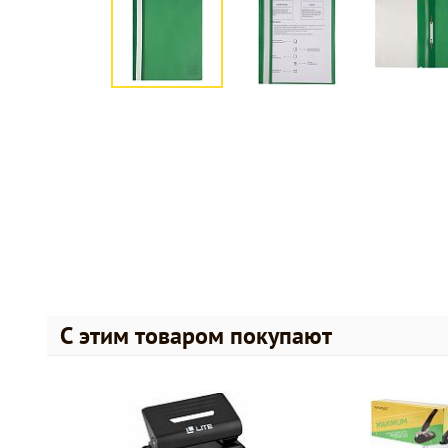
С этим товаром покупают