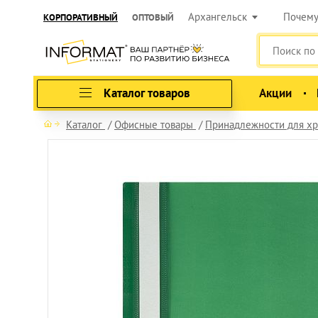
Архангельск
Почем
КОРПОРАТИВНЫЙ
ОПТОВЫЙ
Каталог товаров
Акции
Каталог
Офисные товары
Принадлежности для хр