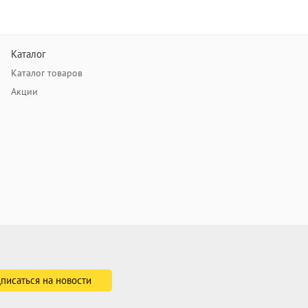
Каталог
Каталог товаров
Акции