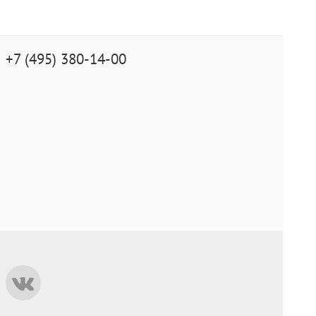
+7 (495) 380-14-00