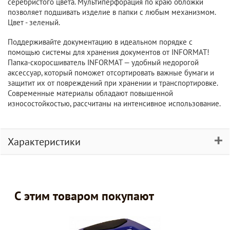
серебристого цвета. Мультиперфорация по краю обложки
позволяет подшивать изделие в папки с любым механизмом.
Цвет - зеленый.
Поддерживайте документацию в идеальном порядке с
помощью системы для хранения документов от INFORMAT!
Папка-скоросшиватель INFORMAT — удобный недорогой
аксессуар, который поможет отсортировать важные бумаги и
защитит их от повреждений при хранении и транспортировке.
Современные материалы обладают повышенной
износостойкостью, рассчитаны на интенсивное использование.
Характеристики
С этим товаром покупают