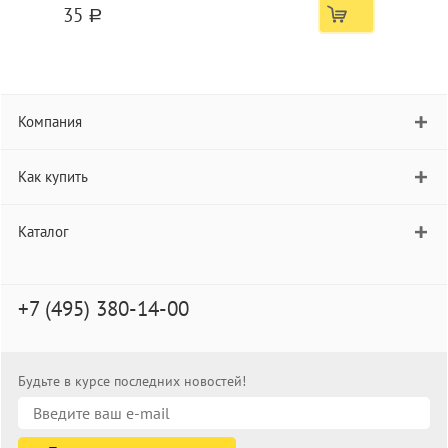
35
a
Компания
Как купить
Каталог
+7 (495) 380-14-00
Будьте в курсе последних новостей!