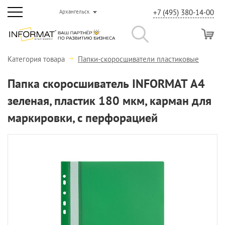
+7 (495) 380-14-00
Архангельск
Категория товара
Папки-скоросшиватели пластиковые
Папка скоросшиватель INFORMAT А4
зеленая, пластик 180 мкм, карман для
маркировки, с перфорацией