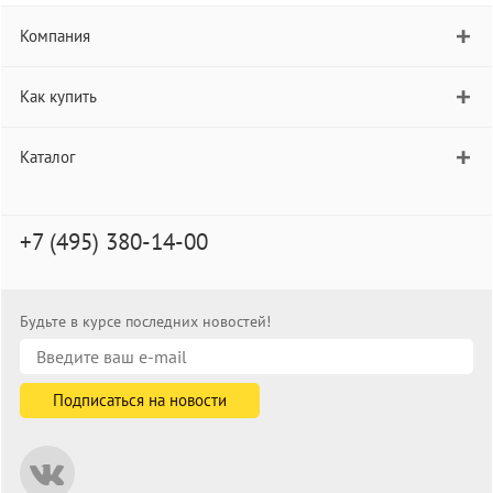
Компания
Как купить
Каталог
+7 (495) 380-14-00
Будьте в курсе последних новостей!