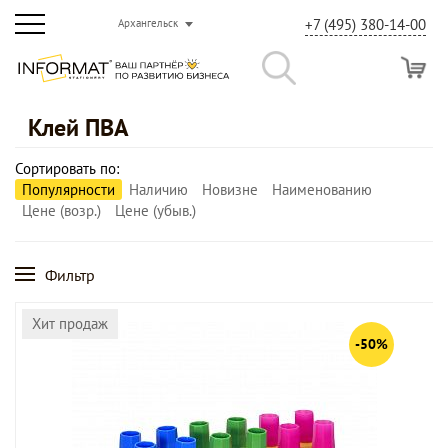
+7 (495) 380-14-00
Архангельск
Клей ПВА
Сортировать по:
Популярности
Наличию
Новизне
Наименованию
Цене (возр.)
Цене (убыв.)
Фильтр
Хит продаж
-50%