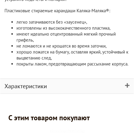
Пластиковые стираемые карандаши Каляка-Маляка®:
легко затачиваются без «заусенец»,
изготовлены из высококачественного пластика,
имеют идеально отцентрованный мягкий прочный
грифель,
не ломаются и не крошатся во время заточки,
хорошо ложатся на бумагу, оставляя яркий, устойчивый к
выцветанию след,
покрыты лаком, предотвращающим рассыхание корпуса.
Характеристики
С этим товаром покупают