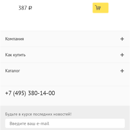
супермягкий грифель, в картонной упаковке
387
a
Компания
Как купить
Каталог
+7 (495) 380-14-00
Будьте в курсе последних новостей!