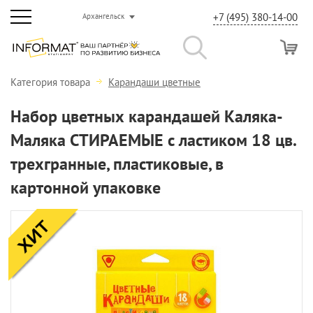
+7 (495) 380-14-00
Архангельск
Категория товара
Карандаши цветные
Набор цветных карандашей Каляка-
Маляка СТИРАЕМЫЕ с ластиком 18 цв.
трехгранные, пластиковые, в
картонной упаковке