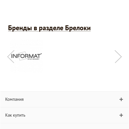
Бренды в разделе Брелоки
Компания
Как купить