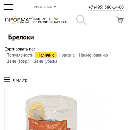
+7 (495) 380-14-00
Архангельск
Брелоки
Сортировать по:
Популярности
Наличию
Новизне
Наименованию
Цене (возр.)
Цене (убыв.)
Фильтр