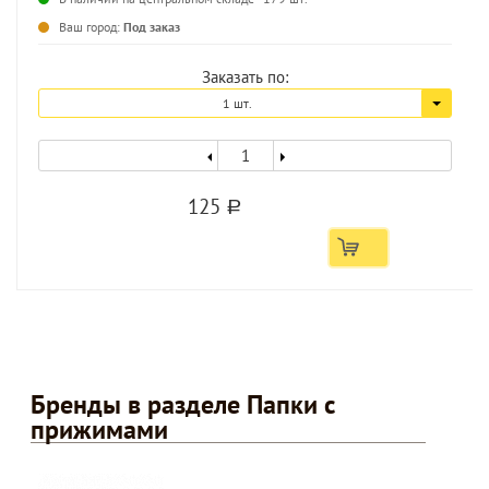
Ваш город:
Под заказ
Заказать по:
1 шт.
125
a
Бренды в разделе Папки с
прижимами