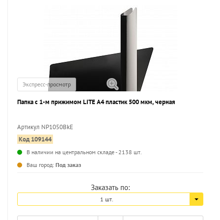
Экспресс-просмотр
Папка с 1-м прижимом LITE А4 пластик 500 мкм, черная
Артикул NP1050BkE
Код 109144
...
В наличии на центральном складе - 2138 шт.
Ваш город:
Под заказ
Заказать по:
1 шт.