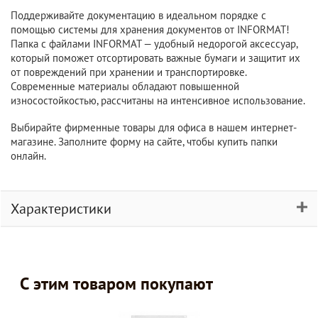
Поддерживайте документацию в идеальном порядке с
помощью системы для хранения документов от INFORMAT!
Папка с файлами INFORMAT — удобный недорогой аксессуар,
который поможет отсортировать важные бумаги и защитит их
от повреждений при хранении и транспортировке.
Современные материалы обладают повышенной
износостойкостью, рассчитаны на интенсивное использование.
Выбирайте фирменные товары для офиса в нашем интернет-
магазине. Заполните форму на сайте, чтобы купить папки
онлайн.
Характеристики
С этим товаром покупают