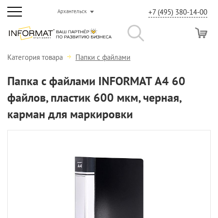
+7 (495) 380-14-00
Архангельск
Категория товара
Папки с файлами
Папка с файлами INFORMAT А4 60
файлов, пластик 600 мкм, черная,
карман для маркировки