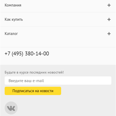
Компания
Как купить
Каталог
+7 (495) 380-14-00
Будьте в курсе последних новостей!