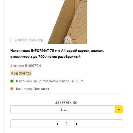
Экспресс-просмотр
Накопитель INFORMAT 75 мм А4 серый картон, клапан,
вместимость до 700 листов разобранный
Артикул RN0075N
Код 054725
В наличии на центральном складе - 453 шт.
...
Ваш город:
Под заказ
Заказать по:
1 шт.