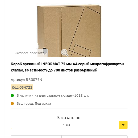
Экспресс-просмотр
Короб архивный INFORMAT 75 мм А4 серый микрогофрокартон
клапан, вместимость до 700 листов разобранный
Артикул RB0075N
Код 054722
В наличии на центральном складе - 1018 шт.
...
Ваш город:
Под заказ
Заказать по:
1 шт.