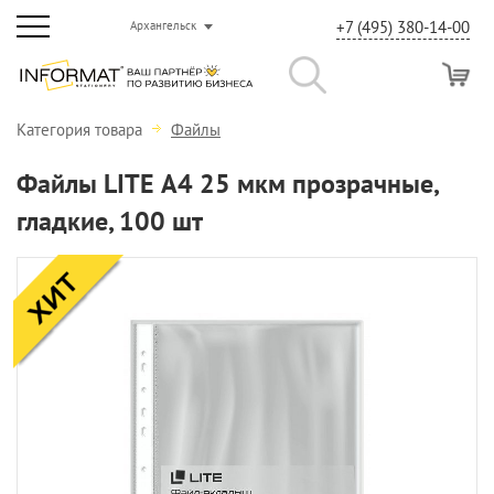
+7 (495) 380-14-00
Архангельск
Категория товара
Файлы
Файлы LITE А4 25 мкм прозрачные,
гладкие, 100 шт