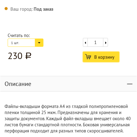
Ваш город:
Под заказ
Считать по:
1 шт.
230
a
В корзину
Описание
Файлы-вкладыши формата А4 из гладкой полипропиленовой
пленки толщиной 25 мкм. Предназначены для хранения и
защиты документов. Каждый файл-вкладыш вмещает около 40
листов бумаги стандартной плотности. Боковая универсальная
перфорация подходит для разных типов скоросшивателей.