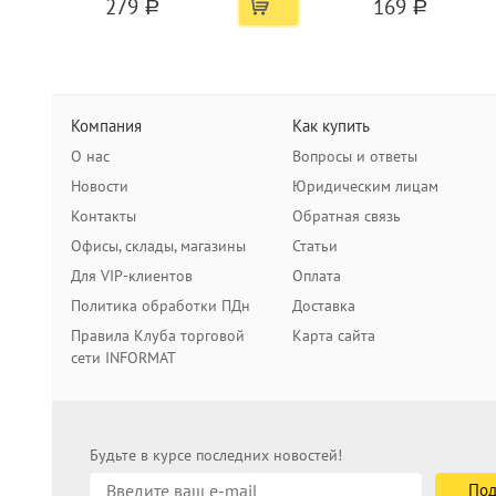
279
169
a
a
Компания
Как купить
О нас
Вопросы и ответы
Новости
Юридическим лицам
Контакты
Обратная связь
Офисы, склады, магазины
Статьи
Для VIP-клиентов
Оплата
Политика обработки ПДн
Доставка
Правила Клуба торговой
Карта сайта
сети INFORMAT
Будьте в курсе последних новостей!