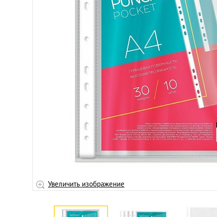
Увеличить изображение