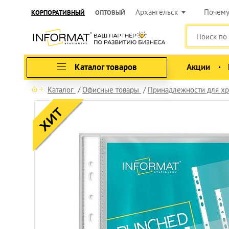
Архангельск
Почем
КОРПОРАТИВНЫЙ
ОПТОВЫЙ
Каталог товаров
Акции
Каталог
Офисные товары
Принадлежности для хр