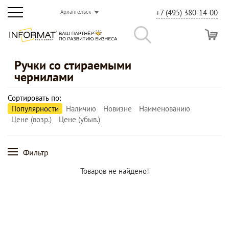
+7 (495) 380-14-00
Архангельск
Ручки со стираемыми
чернилами
Сортировать по:
Популярности
Наличию
Новизне
Наименованию
Цене (возр.)
Цене (убыв.)
Фильтр
Товаров не найдено!