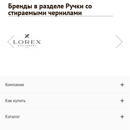
Бренды в разделе Ручки со
стираемыми чернилами
Компания
Как купить
Каталог