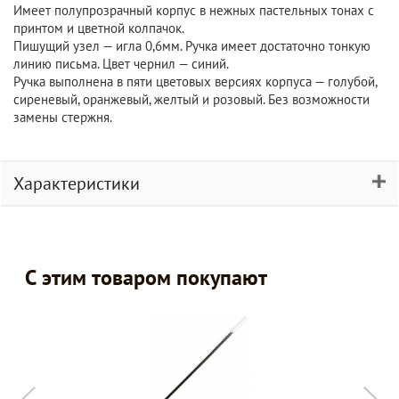
Имеет полупрозрачный корпус в нежных пастельных тонах с
принтом и цветной колпачок.
Пишущий узел — игла 0,6мм. Ручка имеет достаточно тонкую
линию письма. Цвет чернил — синий.
Ручка выполнена в пяти цветовых версиях корпуса — голубой,
сиреневый, оранжевый, желтый и розовый. Без возможности
замены стержня.
Характеристики
С этим товаром покупают