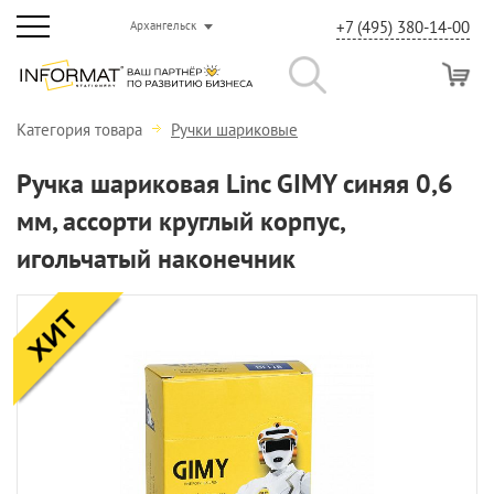
+7 (495) 380-14-00
Архангельск
Категория товара
Ручки шариковые
Ручка шариковая Linc GIMY синяя 0,6
мм, ассорти круглый корпус,
игольчатый наконечник