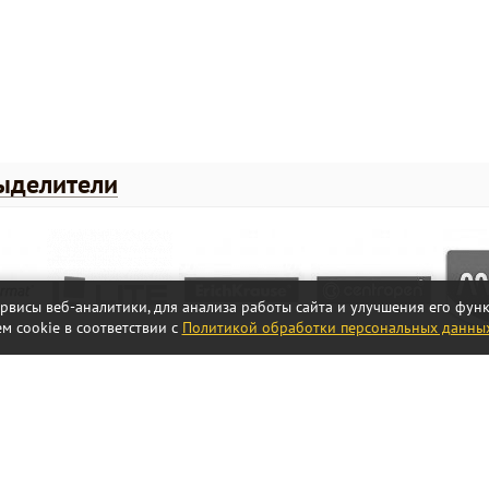
ыделители
ервисы веб-аналитики, для анализа работы сайта и улучшения его фу
м cookie в соответствии с
Политикой обработки персональных данны
Каталог
Каталог товаров