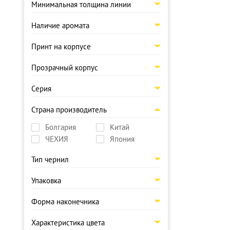
Минимальная толщина линии
Наличие аромата
Принт на корпусе
Прозрачный корпус
Серия
Страна производитель
Болгария
Китай
ЧЕХИЯ
Япония
Тип чернил
Упаковка
Форма наконечника
Характеристика цвета