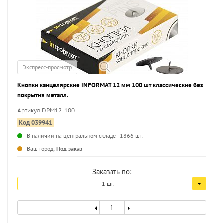
Экспресс-просмотр
Кнопки канцелярские INFORMAT 12 мм 100 шт классические без
покрытия металл.
Артикул DPM12-100
Код 039941
В наличии на центральном складе - 1866 шт.
...
Ваш город:
Под заказ
Заказать по:
1 шт.