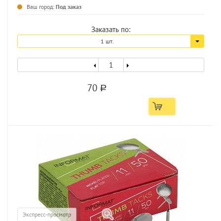
Ваш город:
Под заказ
Заказать по:
1 шт.
70
a
Экспресс-просмотр