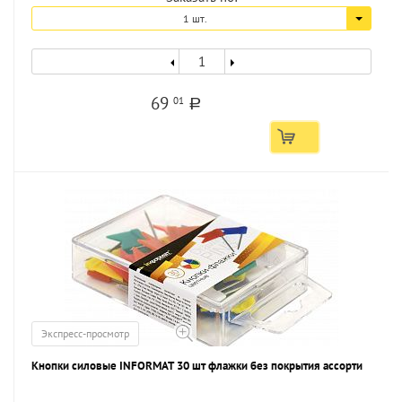
1 шт.
69
01
a
Экспресс-просмотр
Кнопки силовые INFORMAT 30 шт флажки без покрытия ассорти