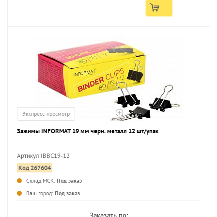
Экспресс-просмотр
Зажимы INFORMAT 19 мм черн. металл 12 шт/упак
Артикул IBBC19-12
Код 267604
Склад МСК:
Под заказ
Ваш город:
Под заказ
Заказать по: