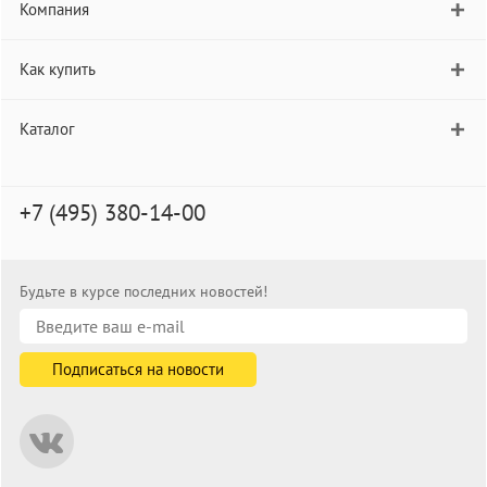
Компания
Как купить
Каталог
+7 (495) 380-14-00
Будьте в курсе последних новостей!