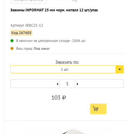
Зажимы INFORMAT 25 мм черн. металл 12 шт/упак
Артикул IBBC25-12
Код 267605
В наличии на центральном складе - 2086 шт.
Ваш город:
Под заказ
Заказать по:
1 шт.
103
a