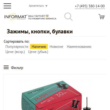
+7 (495) 380-14-00
Архангельск
Зажимы, кнопки, булавки
Сортировать по:
Популярности
Наличию
Новизне
Наименованию
Цене (возр.)
Цене (убыв.)
Фильтр