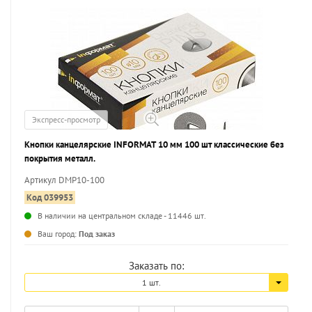
Экспресс-просмотр
Кнопки канцелярские INFORMAT 10 мм 100 шт классические без
покрытия металл.
Артикул DMP10-100
Код 039953
В наличии на центральном складе - 11446 шт.
...
Ваш город:
Под заказ
Заказать по:
1 шт.