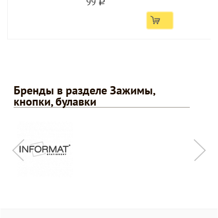
99
a
Бренды в разделе Зажимы,
кнопки, булавки