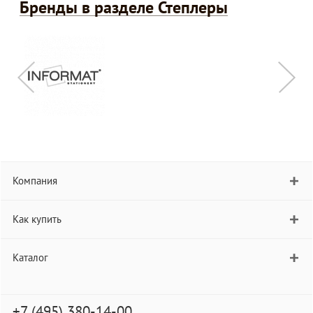
Бренды в разделе Степлеры
Компания
Как купить
Каталог
+7 (495) 380-14-00