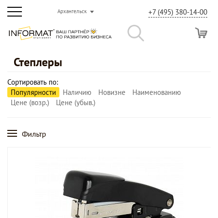
+7 (495) 380-14-00
Архангельск
Степлеры
Сортировать по:
Популярности
Наличию
Новизне
Наименованию
Цене (возр.)
Цене (убыв.)
Фильтр