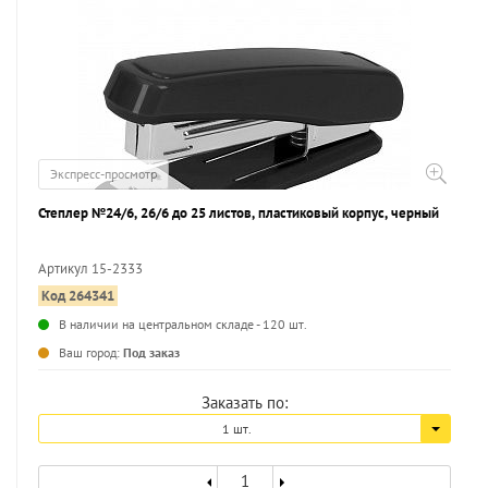
Экспресс-просмотр
Степлер №24/6, 26/6 до 25 листов, пластиковый корпус, черный
Артикул 15-2333
Код 264341
...
В наличии на центральном складе - 120 шт.
Ваш город:
Под заказ
Заказать по:
1 шт.