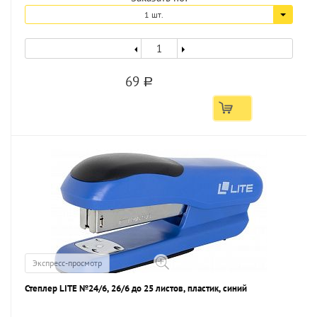
1 шт.
69
a
Экспресс-просмотр
Степлер LITE №24/6, 26/6 до 25 листов, пластик, синий