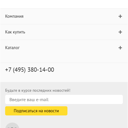
Компания
Как купить
Каталог
+7 (495) 380-14-00
Будьте в курсе последних новостей!