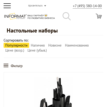
+7 (495) 380-14-00
Архангельск
Настольные наборы
Сортировать по:
Популярности
Наличию
Новизне
Наименованию
Цене (возр.)
Цене (убыв.)
Фильтр