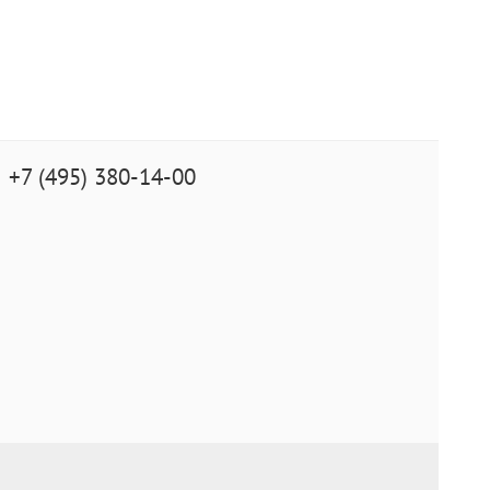
+7 (495) 380-14-00