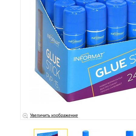
Увеличить изображение