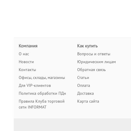
Компания
Как купить
О нас
Вопросы и ответы
Новости
Юридическим лицам
Контакты
Обратная связь
Офисы, склады, магазины
Статьи
Для VIP-клиентов
Оплата
Политика обработки ПДн
Доставка
Правила Клуба торговой
Карта сайта
сети INFORMAT