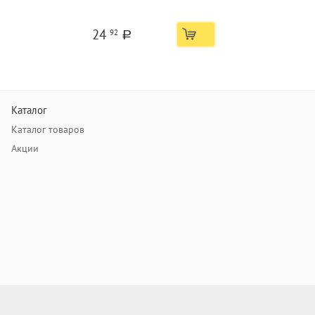
24
92
a
Каталог
Каталог товаров
Акции