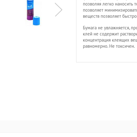
позволяя легко наносить т
позволяет минимизировать
веществ позволяет быстро 
Бумага не увлажняется, пр
клей не содержит раствор
концентрация клеящих вещ
равномерно. Не токсичен.