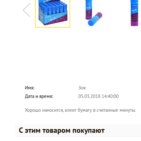
Имя:
Зоя
Дата и время:
05.03.2018 14:40:00
Хорошо наносится, клеит бумагу в считанные минуты.
С этим товаром покупают