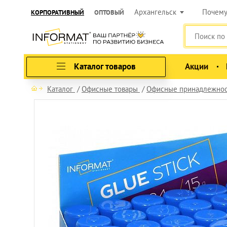
Архангельск
Почем
КОРПОРАТИВНЫЙ
ОПТОВЫЙ
Каталог товаров
Акции
Каталог
Офисные товары
Офисные принадлежно