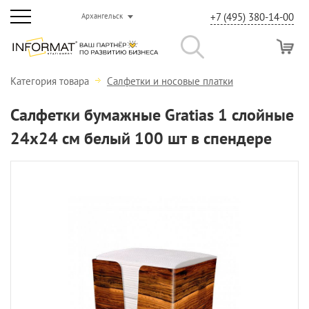
+7 (495) 380-14-00
Архангельск
Категория товара
Салфетки и носовые платки
Салфетки бумажные Gratias 1 слойные
24х24 см белый 100 шт в спендере