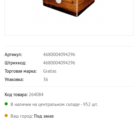
Артикул:
4680004094296
Штрихкод:
4680004094296
Торговая марка:
Gratias
Упаковка:
36
Код товара:
264084
В наличии на центральном складе - 952 шт.
Ваш город:
Под заказ