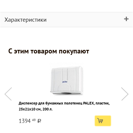
Характеристики
С этим товаром покупают
Диспенсер для бумажных полотенец PALEX, пластик,
25х21х10 см, 200 л.
1394
49
a