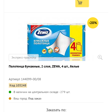
-20%
Экспресс-просмотр
Полотенца бумажные, 2 слоя, ZEWA, 4 шт., белые
Артикул 144099-00/08
Код 103248
...
В наличии на центральном складе - 279 шт.
Ваш город:
Под заказ
Заказать по: