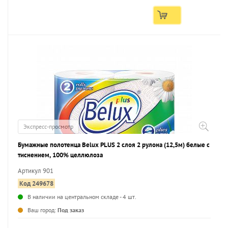
Экспресс-просмотр
Бумажные полотенца Belux PLUS 2 слоя 2 рулона (12,5м) белые с
тиснением, 100% целлюлоза
Артикул 901
Код 249678
В наличии на центральном складе - 4 шт.
...
Ваш город:
Под заказ