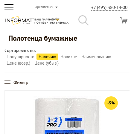
+7 (495) 380-14-00
Архангельск
Полотенца бумажные
Сортировать по:
Популярности
Наличию
Новизне
Наименованию
Цене (возр.)
Цене (убыв.)
Фильтр
-5%